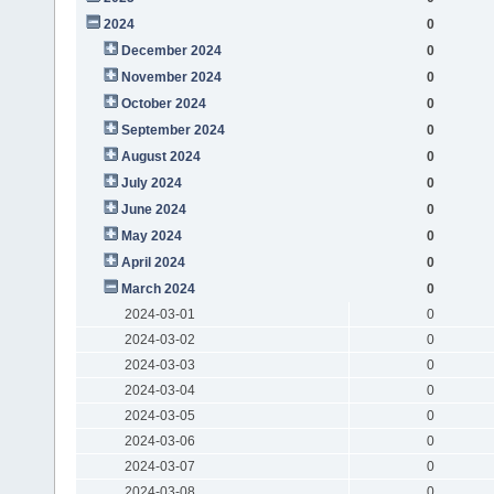
2024
0
December 2024
0
November 2024
0
October 2024
0
September 2024
0
August 2024
0
July 2024
0
June 2024
0
May 2024
0
April 2024
0
March 2024
0
2024-03-01
0
2024-03-02
0
2024-03-03
0
2024-03-04
0
2024-03-05
0
2024-03-06
0
2024-03-07
0
2024-03-08
0