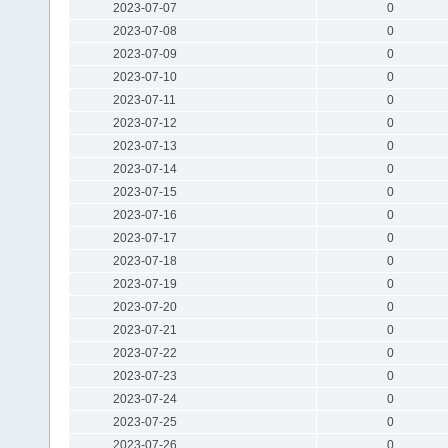
2023-07-07
0
2023-07-08
0
2023-07-09
0
2023-07-10
0
2023-07-11
0
2023-07-12
0
2023-07-13
0
2023-07-14
0
2023-07-15
0
2023-07-16
0
2023-07-17
0
2023-07-18
0
2023-07-19
0
2023-07-20
0
2023-07-21
0
2023-07-22
0
2023-07-23
0
2023-07-24
0
2023-07-25
0
2023-07-26
0