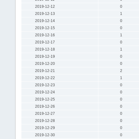
2019-12-12
0
2019-12-13
1
2019-12-14
0
2019-12-15
0
2019-12-16
1
2019-12-17
0
2019-12-18
1
2019-12-19
0
2019-12-20
0
2019-12-21
2
2019-12-22
1
2019-12-23
0
2019-12-24
0
2019-12-25
0
2019-12-26
0
2019-12-27
0
2019-12-28
0
2019-12-29
0
2019-12-30
0