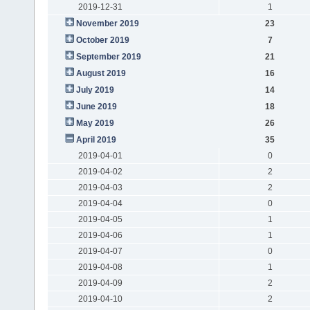
2019-12-31
1
November 2019
23
October 2019
7
September 2019
21
August 2019
16
July 2019
14
June 2019
18
May 2019
26
April 2019
35
2019-04-01
0
2019-04-02
2
2019-04-03
2
2019-04-04
0
2019-04-05
1
2019-04-06
1
2019-04-07
0
2019-04-08
1
2019-04-09
2
2019-04-10
2