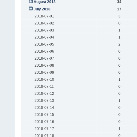
August 2018
34
July 2018
17
2018-07-01
3
2018-07-02
0
2018-07-03
1
2018-07-04
1
2018-07-05
2
2018-07-06
0
2018-07-07
0
2018-07-08
0
2018-07-09
0
2018-07-10
1
2018-07-11
0
2018-07-12
0
2018-07-13
1
2018-07-14
0
2018-07-15
0
2018-07-16
0
2018-07-17
1
2018-07-18
0