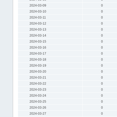
2024-03-09
0
2024-03-10
0
2024-03-11
0
2024-03-12
0
2024-03-13
0
2024-03-14
0
2024-03-15
0
2024-03-16
0
2024-03-17
0
2024-03-18
0
2024-03-19
0
2024-03-20
0
2024-03-21
0
2024-03-22
0
2024-03-23
0
2024-03-24
0
2024-03-25
0
2024-03-26
0
2024-03-27
0