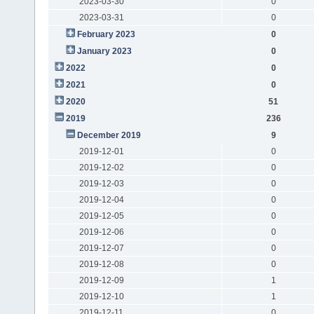
2023-03-30
0
2023-03-31
0
February 2023
0
January 2023
0
2022
0
2021
0
2020
51
2019
236
December 2019
9
2019-12-01
0
2019-12-02
0
2019-12-03
0
2019-12-04
0
2019-12-05
0
2019-12-06
0
2019-12-07
0
2019-12-08
0
2019-12-09
1
2019-12-10
1
2019-12-11
0