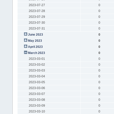
2023-07-27
0
2023-07-28
0
2023-07-29
0
2023-07-30
0
2023-07-31
0
June 2023
0
May 2023
0
April 2023
0
March 2023
0
2023-03-01
0
2023-03-02
0
2023-03-03
0
2023-03-04
0
2023-03-05
0
2023-03-06
0
2023-03-07
0
2023-03-08
0
2023-03-09
0
2023-03-10
0