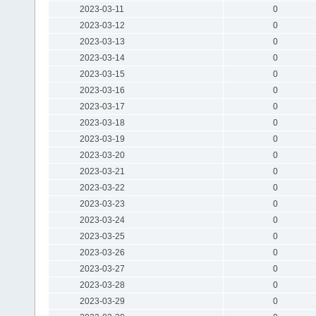
2023-03-11
0
2023-03-12
0
2023-03-13
0
2023-03-14
0
2023-03-15
0
2023-03-16
0
2023-03-17
0
2023-03-18
0
2023-03-19
0
2023-03-20
0
2023-03-21
0
2023-03-22
0
2023-03-23
0
2023-03-24
0
2023-03-25
0
2023-03-26
0
2023-03-27
0
2023-03-28
0
2023-03-29
0