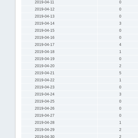
2019-04-11
0
2019-04-12
0
2019-04-13
0
2019-04-14
3
2019-04-15
0
2019-04-16
0
2019-04-17
4
2019-04-18
1
2019-04-19
0
2019-04-20
2
2019-04-21
5
2019-04-22
1
2019-04-23
0
2019-04-24
3
2019-04-25
0
2019-04-26
0
2019-04-27
0
2019-04-28
1
2019-04-29
2
2019-04-30
2