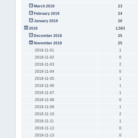
March 2019
23
February 2019
24
January 2019
20
2018
1,583
December 2018
25
November 2018
25
2018-11-01
1
2018-11-02
0
2018-11-03
2
2018-11-04
0
2018-11-05
1
2018-11-06
1
2018-11-07
1
2018-11-08
0
2018-11-09
1
2018-11-10
2
2018-11-11
1
2018-11-12
0
2018-11-13
0