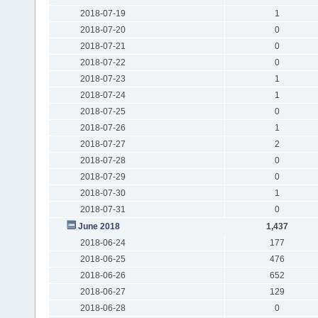
2018-07-19
1
2018-07-20
0
2018-07-21
0
2018-07-22
0
2018-07-23
1
2018-07-24
1
2018-07-25
0
2018-07-26
1
2018-07-27
2
2018-07-28
0
2018-07-29
0
2018-07-30
1
2018-07-31
0
June 2018
1,437
2018-06-24
177
2018-06-25
476
2018-06-26
652
2018-06-27
129
2018-06-28
0