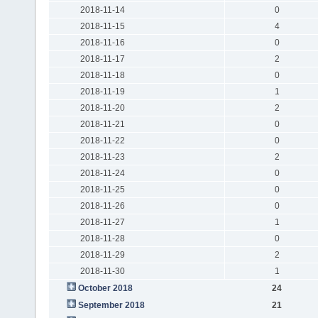
2018-11-14
0
2018-11-15
4
2018-11-16
0
2018-11-17
2
2018-11-18
0
2018-11-19
1
2018-11-20
2
2018-11-21
0
2018-11-22
0
2018-11-23
2
2018-11-24
0
2018-11-25
0
2018-11-26
0
2018-11-27
1
2018-11-28
0
2018-11-29
2
2018-11-30
1
October 2018
24
September 2018
21