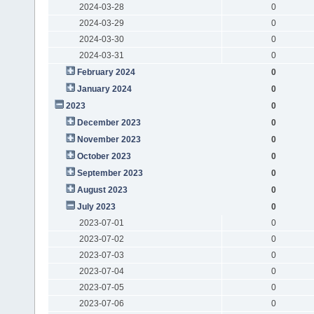
2024-03-28
0
2024-03-29
0
2024-03-30
0
2024-03-31
0
February 2024
0
January 2024
0
2023
0
December 2023
0
November 2023
0
October 2023
0
September 2023
0
August 2023
0
July 2023
0
2023-07-01
0
2023-07-02
0
2023-07-03
0
2023-07-04
0
2023-07-05
0
2023-07-06
0