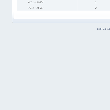
2018-06-29
1
2018-06-30
2
SMF 2.0.1