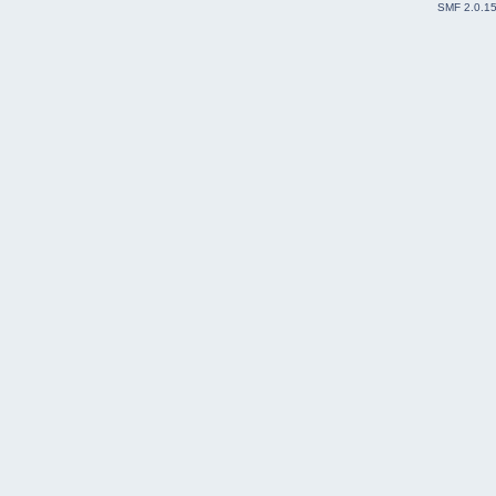
SMF 2.0.1